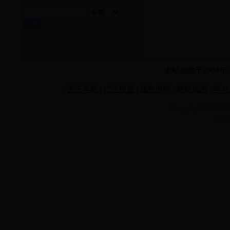
本站创建于2004
|
关于本站
|
广告投放
|
版权申明
|
网站地图
|
学习
Copyright © 200
36